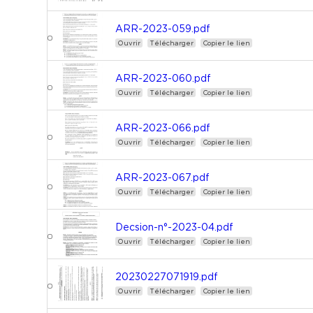
ARR-2023-059.pdf
Ouvrir
Télécharger
Copier le lien
ARR-2023-060.pdf
Ouvrir
Télécharger
Copier le lien
ARR-2023-066.pdf
Ouvrir
Télécharger
Copier le lien
ARR-2023-067.pdf
Ouvrir
Télécharger
Copier le lien
Decsion-n°-2023-04.pdf
Ouvrir
Télécharger
Copier le lien
20230227071919.pdf
Ouvrir
Télécharger
Copier le lien