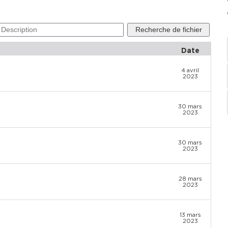
Date
4 avril
2023
30 mars
2023
30 mars
2023
28 mars
2023
13 mars
2023