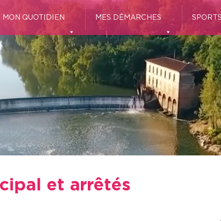
MON QUOTIDIEN
MES DÉMARCHES
SPORTS
ipal et arrêtés