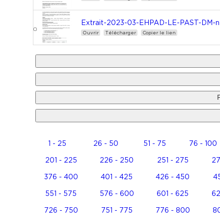
Extrait-2023-03-EHPAD-LE-PAST-DM-n
Ouvrir
Télécharger
Copier le lien
1 - 25
26 - 50
51 - 75
76 - 100
201 - 225
226 - 250
251 - 275
27
376 - 400
401 - 425
426 - 450
45
551 - 575
576 - 600
601 - 625
62
726 - 750
751 - 775
776 - 800
80