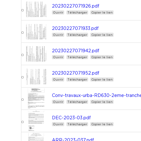
20230227071926.pdf
Ouvrir
Télécharger
Copier le lien
20230227071933.pdf
Ouvrir
Télécharger
Copier le lien
20230227071942.pdf
Ouvrir
Télécharger
Copier le lien
20230227071952.pdf
Ouvrir
Télécharger
Copier le lien
Conv-travaux-urba-RD630-2eme-tranche
Ouvrir
Télécharger
Copier le lien
DEC-2023-03.pdf
Ouvrir
Télécharger
Copier le lien
ARR-2023-037.pdf