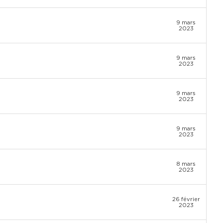
9 mars
2023
9 mars
2023
9 mars
2023
9 mars
2023
8 mars
2023
26 février
2023