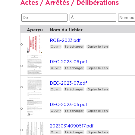
Actes / Arrêtés / Délibérations
Aperçu
Nom du fichier
ROB-2023.pdf
Ouvrir
Télécharger
Copier le lien
DEC-2023-06.pdf
Ouvrir
Télécharger
Copier le lien
DEC-2023-07.pdf
Ouvrir
Télécharger
Copier le lien
DEC-2023-05.pdf
Ouvrir
Télécharger
Copier le lien
20230314090517.pdf
Ouvrir
Télécharger
Copier le lien