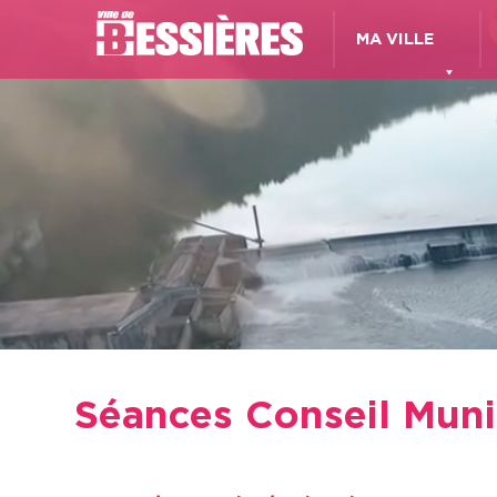
MA VILLE
Séances Conseil Munic