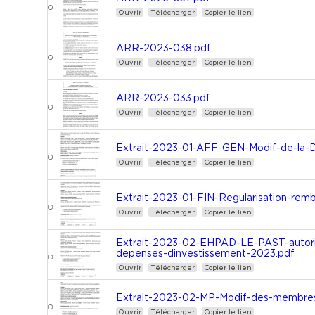
Ouvrir
Télécharger
Copier le lien
ARR-2023-038.pdf
Ouvrir
Télécharger
Copier le lien
ARR-2023-033.pdf
Ouvrir
Télécharger
Copier le lien
Extrait-2023-01-AFF-GEN-Modif-de-la-D
Ouvrir
Télécharger
Copier le lien
Extrait-2023-01-FIN-Regularisation-rem
Ouvrir
Télécharger
Copier le lien
Extrait-2023-02-EHPAD-LE-PAST-autoris
depenses-dinvestissement-2023.pdf
Ouvrir
Télécharger
Copier le lien
Extrait-2023-02-MP-Modif-des-membre
Ouvrir
Télécharger
Copier le lien