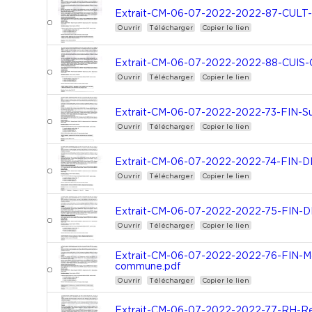
Extrait-CM-06-07-2022-2022-87-CULT-M
Ouvrir
Télécharger
Copier le lien
Extrait-CM-06-07-2022-2022-88-CUIS-Co
Ouvrir
Télécharger
Copier le lien
Extrait-CM-06-07-2022-2022-73-FIN-S
Ouvrir
Télécharger
Copier le lien
Extrait-CM-06-07-2022-2022-74-FIN-
Ouvrir
Télécharger
Copier le lien
Extrait-CM-06-07-2022-2022-75-FIN-
Ouvrir
Télécharger
Copier le lien
Extrait-CM-06-07-2022-2022-76-FIN-Mo
commune.pdf
Ouvrir
Télécharger
Copier le lien
Extrait-CM-06-07-2022-2022-77-RH-Rec