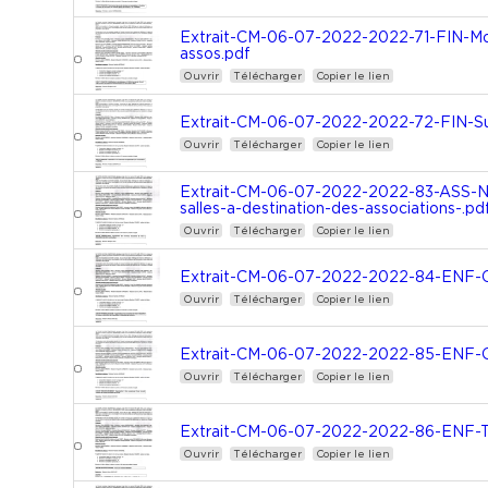
Extrait-CM-06-07-2022-2022-71-FIN-Mo
assos.pdf
Ouvrir
Télécharger
Copier le lien
Extrait-CM-06-07-2022-2022-72-FIN-
Ouvrir
Télécharger
Copier le lien
Extrait-CM-06-07-2022-2022-83-ASS-N
salles-a-destination-des-associations-.pd
Ouvrir
Télécharger
Copier le lien
Extrait-CM-06-07-2022-2022-84-ENF-Co
Ouvrir
Télécharger
Copier le lien
Extrait-CM-06-07-2022-2022-85-ENF-O
Ouvrir
Télécharger
Copier le lien
Extrait-CM-06-07-2022-2022-86-ENF-
Ouvrir
Télécharger
Copier le lien