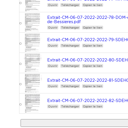
Ouvrir
Télécharger
Copier le lien
Extrait-CM-06-07-2022-2022-78-DOM-
de-Bessieres.pdf
Ouvrir
Télécharger
Copier le lien
Extrait-CM-06-07-2022-2022-79-SDEHG-
Ouvrir
Télécharger
Copier le lien
Extrait-CM-06-07-2022-2022-80-SDEHG-
Ouvrir
Télécharger
Copier le lien
Extrait-CM-06-07-2022-2022-81-SDEHG-
Ouvrir
Télécharger
Copier le lien
Extrait-CM-06-07-2022-2022-82-SDEHG-
Ouvrir
Télécharger
Copier le lien