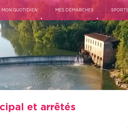
MON QUOTIDIEN
MES DÉMARCHES
SPORTS
ipal et arrêtés