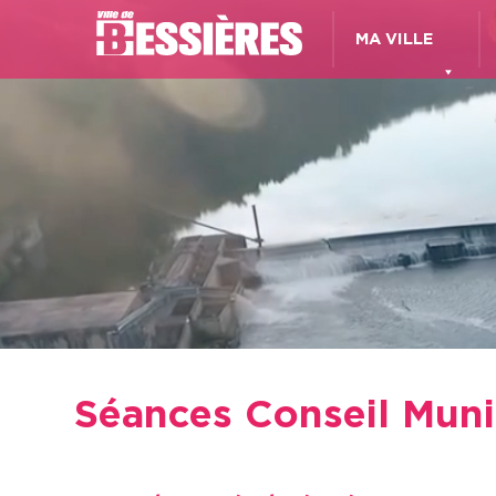
MA VILLE
Séances Conseil Munic