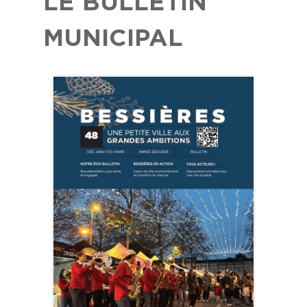
LE BULLETIN
MUNICIPAL