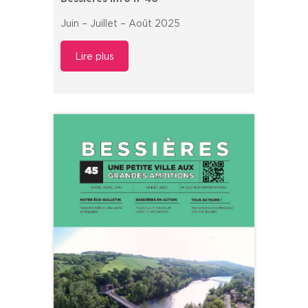
Juin – Juillet – Août 2025
Lire plus