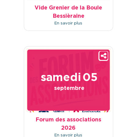
Vide Grenier de la Boule
Bessièraine
En savoir plus
samedi
05
septembre
Forum des associations
2026
En savoir plus