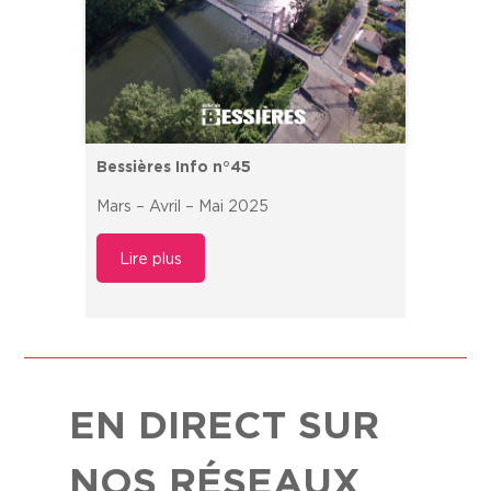
Bessières Info n°45
Mars – Avril – Mai 2025
Lire plus
EN DIRECT SUR
NOS RÉSEAUX