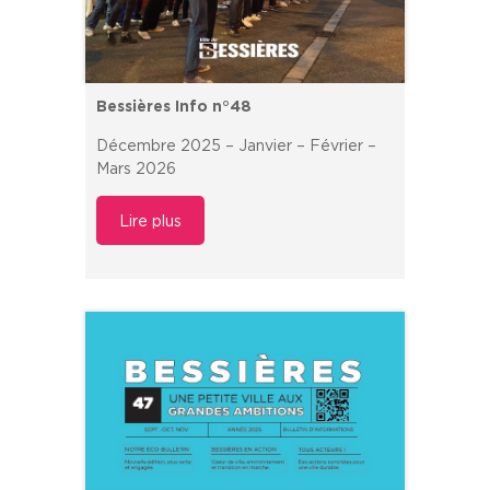
Bessières Info n°48
Décembre 2025 – Janvier – Février –
Mars 2026
Lire plus