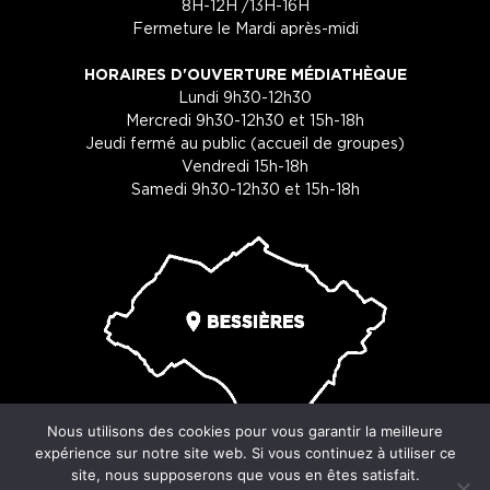
8H-12H /13H-16H
Fermeture le Mardi après-midi
HORAIRES D'OUVERTURE MÉDIATHÈQUE
Lundi 9h30-12h30
Mercredi 9h30-12h30 et 15h-18h
Jeudi fermé au public (accueil de groupes)
Vendredi 15h-18h
Samedi 9h30-12h30 et 15h-18h
Nous utilisons des cookies pour vous garantir la meilleure
expérience sur notre site web. Si vous continuez à utiliser ce
site, nous supposerons que vous en êtes satisfait.