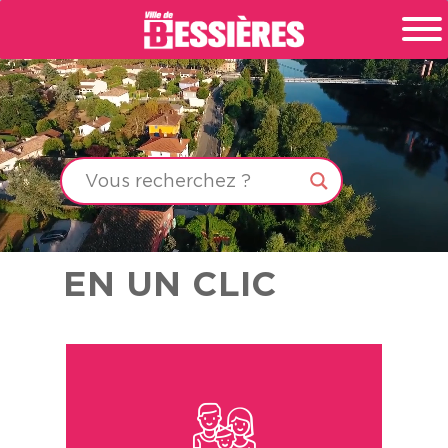
EN UN CLIC
