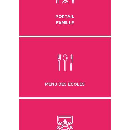
PORTAIL
FAMILLE
2
MENU DES ÉCOLES
6