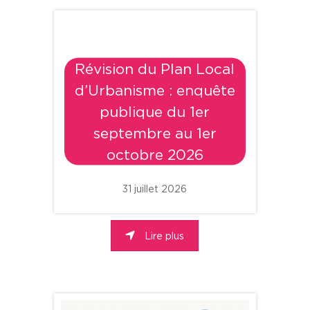
Révision du Plan Local
d’Urbanisme : enquête
publique du 1er
septembre au 1er
octobre 2026
31 juillet 2026
Lire plus