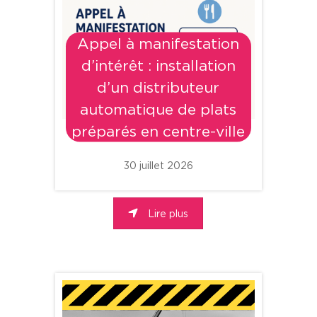
Appel à manifestation
d’intérêt : installation
d’un distributeur
automatique de plats
préparés en centre-ville
30 juillet 2026
Lire plus