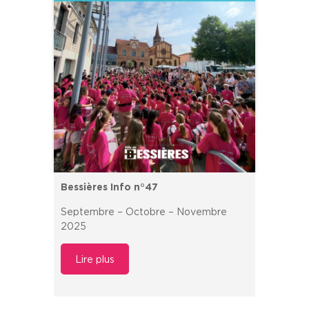
Bessières Info n°47
Septembre – Octobre – Novembre
2025
Lire plus