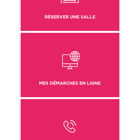
RÉSERVER UNE SALLE
4
MES DÉMARCHES EN LIGNE
5