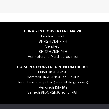
HORAIRES D'OUVERTURE MAIRIE
Lundi au Jeudi
8H-12H /13H-17H
Vendredi
8H-12H /13H-16H
Fermeture le Mardi après-midi
HORAIRES D'OUVERTURE MÉDIATHÈQUE
Lundi 9h30-12h30
Mercredi 9h30-12h30 et 15h-18h
Jeudi fermé au public (accueil de groupes)
Vendredi 15h-18h
Samedi 9h30-12h30 et 15h-18h