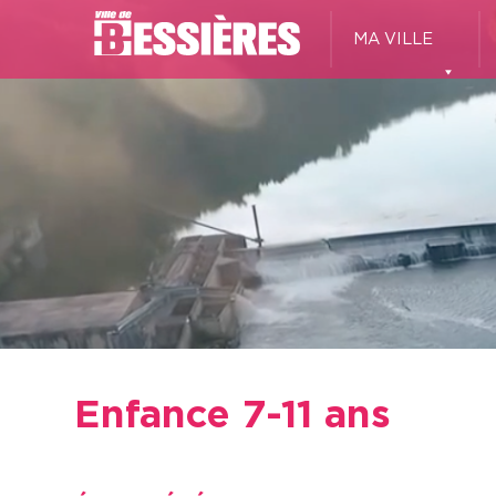
MA VILLE
Enfance 7-11 ans