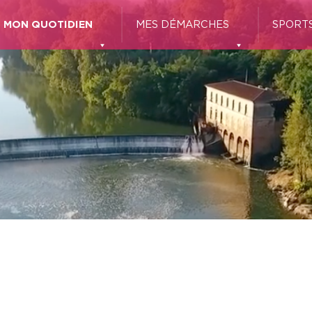
MON QUOTIDIEN
MES DÉMARCHES
SPORTS