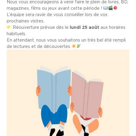
Nous vous encourageons à venir faire le plein de livres, BD,
magazines, films ou jeux avant cette période !
L’équipe sera ravie de vous conseiller lors de vos
prochaines visites.
Réouverture prévue dès le
lundi 25 août
aux horaires
habituels.
En attendant, nous vous souhaitons un très bel été rempli
de lectures et de découvertes