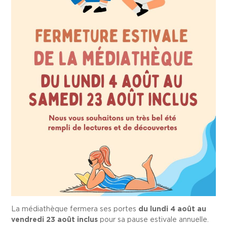
La médiathèque fermera ses portes
du lundi 4 août au
vendredi 23 août inclus
pour sa pause estivale annuelle.