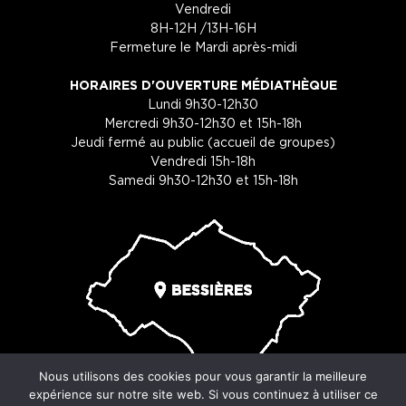
Vendredi
8H-12H /13H-16H
Fermeture le Mardi après-midi
HORAIRES D'OUVERTURE MÉDIATHÈQUE
Lundi 9h30-12h30
Mercredi 9h30-12h30 et 15h-18h
Jeudi fermé au public (accueil de groupes)
Vendredi 15h-18h
Samedi 9h30-12h30 et 15h-18h
Nous utilisons des cookies pour vous garantir la meilleure
expérience sur notre site web. Si vous continuez à utiliser ce