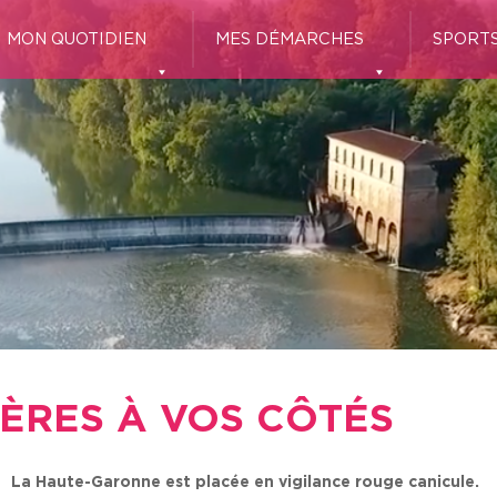
MON QUOTIDIEN
MES DÉMARCHES
SPORTS
IÈRES À VOS CÔTÉS
La Haute-Garonne est placée en vigilance rouge canicule.