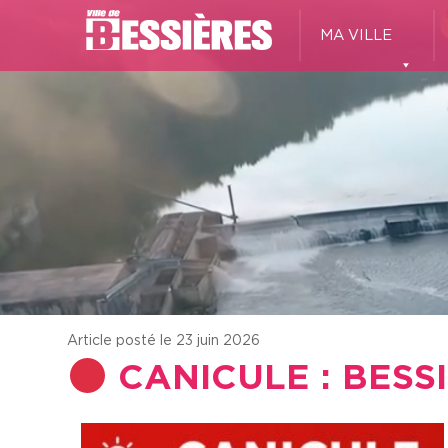
MA VILLE
Article posté le 23 juin 2026
CANICULE : BESS