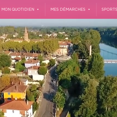
MON QUOTIDIEN
MES DÉMARCHES
SPORTS