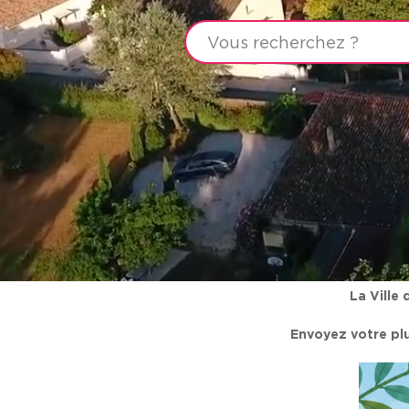
La Ville
Envoyez votre plu