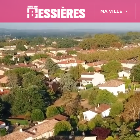
MA VILLE