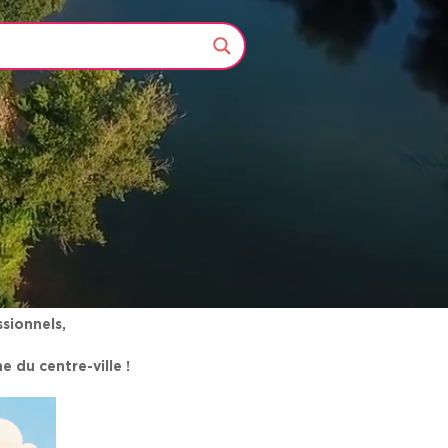
sionnels,
 du centre-ville !