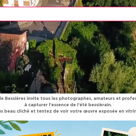
 de Bessières invite tous les photographes, amateurs et profes
à capturer l’essence de l’été bessièrain.
s beau cliché et tentez de voir votre œuvre exposée en vitrine