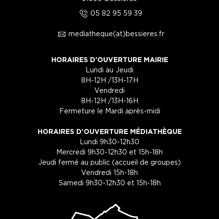
5
05 82 95 59 39
1
mediatheque(at)bessieres.fr
HORAIRES D'OUVERTURE MAIRIE
Lundi au Jeudi
8H-12H /13H-17H
Vendredi
8H-12H /13H-16H
Fermeture le Mardi après-midi
HORAIRES D'OUVERTURE MÉDIATHÈQUE
Lundi 9h30-12h30
Mercredi 9h30-12h30 et 15h-18h
Jeudi fermé au public (accueil de groupes)
Vendredi 15h-18h
Samedi 9h30-12h30 et 15h-18h