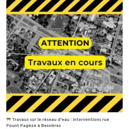
Travaux sur le réseau d’eau : interventions rue
Fount Pagèze à Bessières