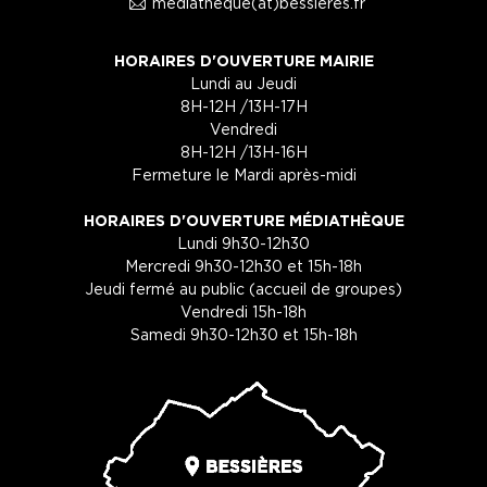
1
mediatheque(at)bessieres.fr
HORAIRES D'OUVERTURE MAIRIE
Lundi au Jeudi
8H-12H /13H-17H
Vendredi
8H-12H /13H-16H
Fermeture le Mardi après-midi
HORAIRES D'OUVERTURE MÉDIATHÈQUE
Lundi 9h30-12h30
Mercredi 9h30-12h30 et 15h-18h
Jeudi fermé au public (accueil de groupes)
Vendredi 15h-18h
Samedi 9h30-12h30 et 15h-18h