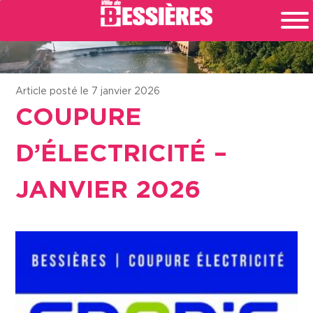
Article posté le 7 janvier 2026
COUPURE
D’ÉLECTRICITÉ –
JANVIER 2026