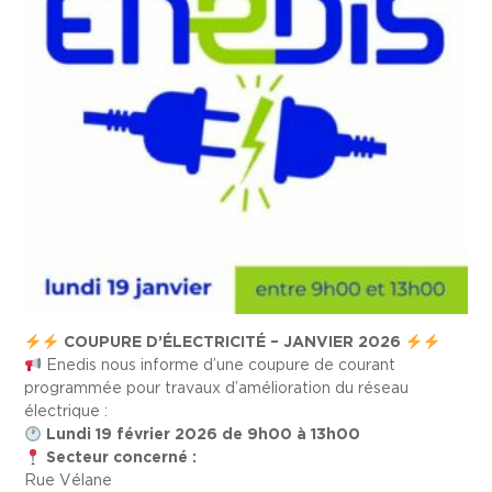
COUPURE D’ÉLECTRICITÉ – JANVIER 2026
Enedis nous informe d’une coupure de courant
programmée pour travaux d’amélioration du réseau
électrique :
Lundi 19 février 2026 de 9h00 à 13h00
Secteur concerné :
Rue Vélane