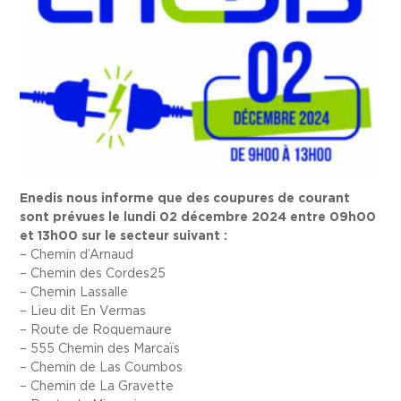
Enedis nous informe que des coupures de courant
sont prévues le lundi 02 décembre 2024 entre 09h00
et 13h00 sur le secteur suivant :
– Chemin d’Arnaud
– Chemin des Cordes25
– Chemin Lassalle
– Lieu dit En Vermas
– Route de Roquemaure
– 555 Chemin des Marcaïs
– Chemin de Las Coumbos
– Chemin de La Gravette