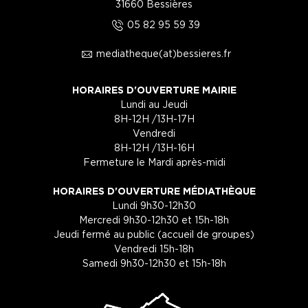
31660 Bessières
5
05 82 95 59 39
1
mediatheque(at)bessieres.fr
HORAIRES D'OUVERTURE MAIRIE
Lundi au Jeudi
8H-12H /13H-17H
Vendredi
8H-12H /13H-16H
Fermeture le Mardi après-midi
HORAIRES D'OUVERTURE MÉDIATHÈQUE
Lundi 9h30-12h30
Mercredi 9h30-12h30 et 15h-18h
Jeudi fermé au public (accueil de groupes)
Vendredi 15h-18h
Samedi 9h30-12h30 et 15h-18h