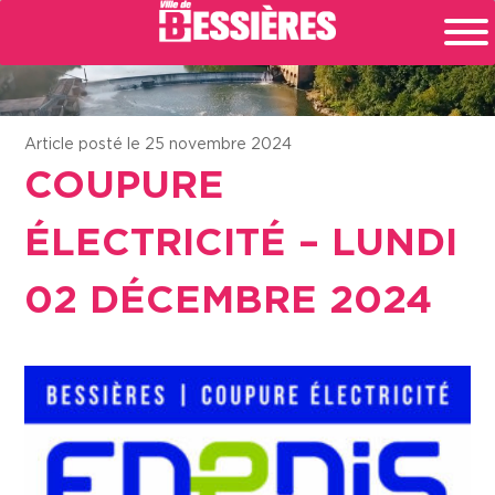
Article posté le 25 novembre 2024
COUPURE
ÉLECTRICITÉ – LUNDI
02 DÉCEMBRE 2024