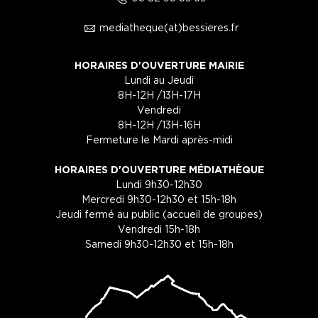
1
mediatheque(at)bessieres.fr
HORAIRES D'OUVERTURE MAIRIE
Lundi au Jeudi
8H-12H /13H-17H
Vendredi
8H-12H /13H-16H
Fermeture le Mardi après-midi
HORAIRES D'OUVERTURE MÉDIATHÈQUE
Lundi 9h30-12h30
Mercredi 9h30-12h30 et 15h-18h
Jeudi fermé au public (accueil de groupes)
Vendredi 15h-18h
Samedi 9h30-12h30 et 15h-18h