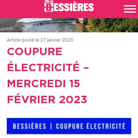
Article posté le 27 janvier 2023
COUPURE
ÉLECTRICITÉ –
MERCREDI 15
FÉVRIER 2023