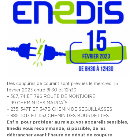
Des coupures de courant sont prévues le mercredi 15
février 2023 entre 8h30 et 12h30 :
– 367, 74 ET 786 ROUTE DE MONTJOIRE
– 99 CHEMIN DES MARCAÏS
– 235, 347T ET 347B CHEMIN DE SEGUILLASSES
– 885, 1017 ET 1153 CHEMIN DES BOURDETTES
Enfin, pour protéger au mieux vos appareils sensibles,
Enedis vous recommande, si possible, de les
débrancher avant l’heure de début de coupure