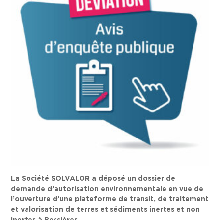
La Société SOLVALOR a déposé un dossier de
demande d’autorisation environnementale en vue de
l’ouverture d’une plateforme de transit, de traitement
et valorisation de terres et sédiments inertes et non
inertes à Bessières.