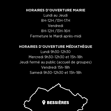
HORAIRES D'OUVERTURE MAIRIE
Lundi au Jeudi
8H-12H /13H-17H
Vendredi
8H-12H /13H-16H
Fermeture le Mardi après-midi
HORAIRES D'OUVERTURE MÉDIATHÈQUE
Lundi 9h30-12h30
Mercredi 9h30-12h30 et 15h-18h
Jeudi fermé au public (accueil de groupes)
Vendredi 15h-18h
Samedi 9h30-12h30 et 15h-18h