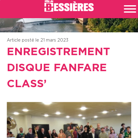
Article posté le 21 mars 2023
ENREGISTREMENT
DISQUE FANFARE
CLASS’