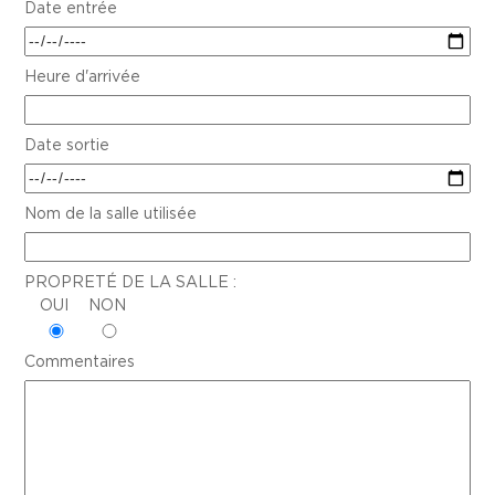
Date entrée
Heure d'arrivée
Date sortie
Nom de la salle utilisée
PROPRETÉ DE LA SALLE :
OUI
NON
Commentaires