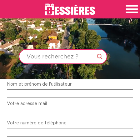
Nom et prénom de l'utilisateur
Votre adresse mail
Votre numéro de téléphone