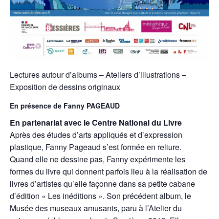
Lectures autour d’albums – Ateliers d’illustrations –
Exposition de dessins originaux
En présence de
Fanny PAGEAUD
En partenariat avec le Centre National du Livre
Après des études d’arts appliqués et d’expression
plastique, Fanny Pageaud s’est formée en reliure.
Quand elle ne dessine pas, Fanny expérimente les
formes du livre qui donnent parfois lieu à la réalisation de
livres d’artistes qu’elle façonne dans sa petite cabane
d’édition « Les inéditions ». Son précédent album, le
Musée des museaux amusants, paru à l’Atelier du