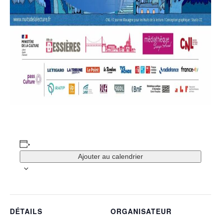
Ajouter au calendrier
DÉTAILS
ORGANISATEUR