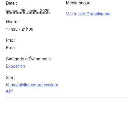
Médiathèque
Date :
samedi 25 janvier 2025
Voir le site Organisateur
Heure :
17h30 - 21h00
Prix :
Free
Catégorie d’Évènement:
Exposition
Site :
https://bibliotheque.bessiere
s.fr/