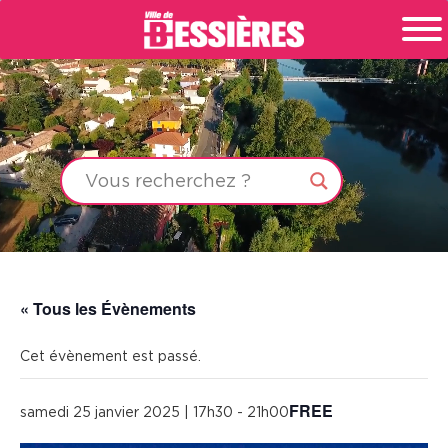
« Tous les Évènements
Cet évènement est passé.
FREE
samedi 25 janvier 2025 | 17h30
-
21h00