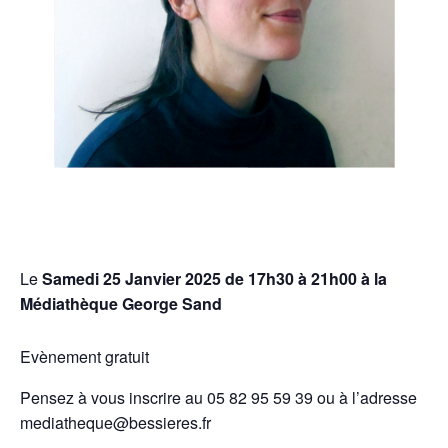
Le
Samedi 25 Janvier 2025 de 17h30 à 21h00 à la
Médiathèque George Sand
Evènement gratuit
Pensez à vous inscrire au 05 82 95 59 39 ou à l’adresse
mediatheque@bessieres.fr