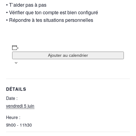
• T’aider pas à pas
• Vérifier que ton compte est bien configuré
• Répondre à tes situations personnelles
Ajouter au calendrier
DÉTAILS
Date :
vendredi 5 juin
Heure :
9h00 - 11h30