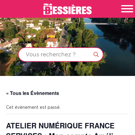
« Tous les Évènements
Cet évènement est passé.
ATELIER NUMÉRIQUE FRANCE