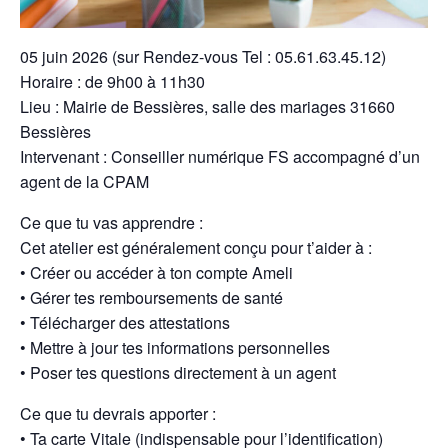
05 juin 2026 (sur Rendez-vous Tel : 05.61.63.45.12)
Horaire : de 9h00 à 11h30
Lieu : Mairie de Bessières, salle des mariages 31660
Bessières
Intervenant : Conseiller numérique FS accompagné d’un
agent de la CPAM
Ce que tu vas apprendre :
Cet atelier est généralement conçu pour t’aider à :
• Créer ou accéder à ton compte Ameli
• Gérer tes remboursements de santé
• Télécharger des attestations
• Mettre à jour tes informations personnelles
• Poser tes questions directement à un agent
Ce que tu devrais apporter :
• Ta carte Vitale (indispensable pour l’identification)