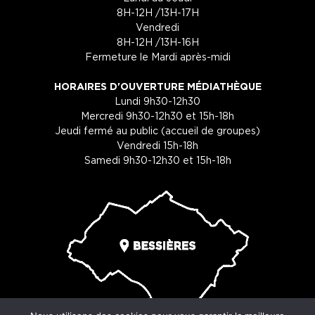
8H-12H /13H-17H
Vendredi
8H-12H /13H-16H
Fermeture le Mardi après-midi
HORAIRES D'OUVERTURE MÉDIATHÈQUE
Lundi 9h30-12h30
Mercredi 9h30-12h30 et 15h-18h
Jeudi fermé au public (accueil de groupes)
Vendredi 15h-18h
Samedi 9h30-12h30 et 15h-18h