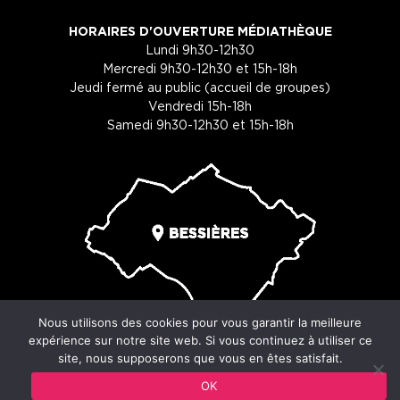
HORAIRES D'OUVERTURE MÉDIATHÈQUE
Lundi 9h30-12h30
Mercredi 9h30-12h30 et 15h-18h
Jeudi fermé au public (accueil de groupes)
Vendredi 15h-18h
Samedi 9h30-12h30 et 15h-18h
Nous utilisons des cookies pour vous garantir la meilleure
expérience sur notre site web. Si vous continuez à utiliser ce
site, nous supposerons que vous en êtes satisfait.
© Copyright 2026 - Ville de Bessières - 29 place du souvenir -
OK
31660 Bessières