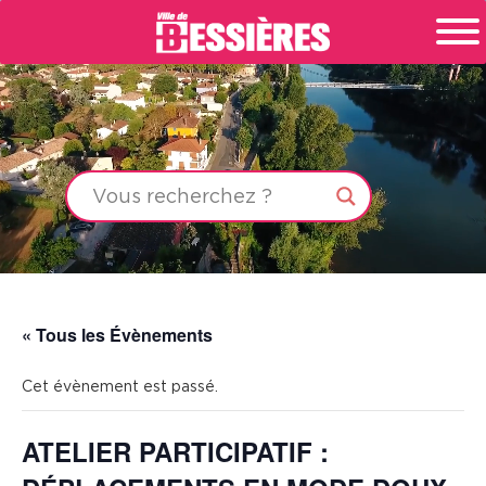
« Tous les Évènements
Cet évènement est passé.
ATELIER PARTICIPATIF :