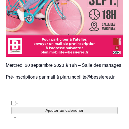
Mercredi 20 septembre 2023 à 18h – Salle des mariages
Pré-inscriptions par mail à
plan.mobilite@bessieres.fr
Ajouter au calendrier