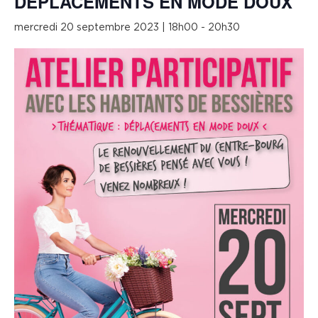
DÉPLACEMENTS EN MODE DOUX
mercredi 20 septembre 2023 | 18h00
-
20h30