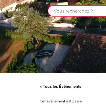
« Tous les Évènements
Cet évènement est passé.