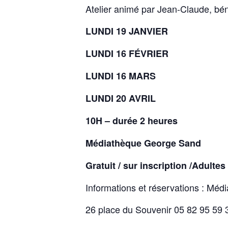
Atelier animé par Jean-Claude, b
LUNDI 19 JANVIER
LUNDI 16 FÉVRIER
LUNDI 16 MARS
LUNDI 20 AVRIL
10H
– durée 2 heures
Médiathèque George Sand
Gratuit / sur inscription /
Adultes
Informations et réservations : Mé
26 place du Souvenir 05 82 95 59 