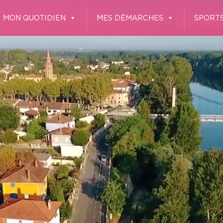
MON QUOTIDIEN
MES DÉMARCHES
SPORTS