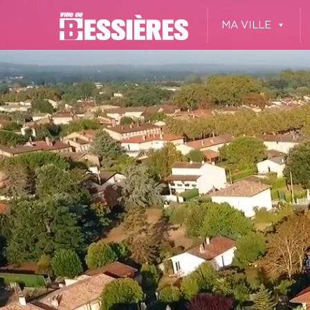
MA VILLE