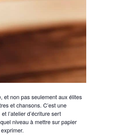
e, et non pas seulement aux élites
ettres et chansons. C’est une
 l’atelier d’écriture sert
 quel niveau à mettre sur papier
 exprimer.