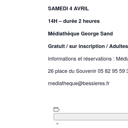
SAMEDI 4 AVRIL
14H
– durée 2 heures
Médiathèque George Sand
Gratuit / sur inscription /
Adultes
Informations et réservations : Mé
26 place du Souvenir 05 82 95 59 
mediatheque@bessieres.fr