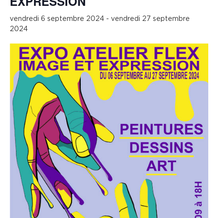
EXPRESSION
vendredi 6 septembre 2024
-
vendredi 27 septembre
2024