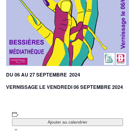
DU 06 AU 27 SEPTEMBRE 2024
VERNISSAGE LE VENDREDI 06 SEPTEMBRE 2024
Ajouter au calendrier