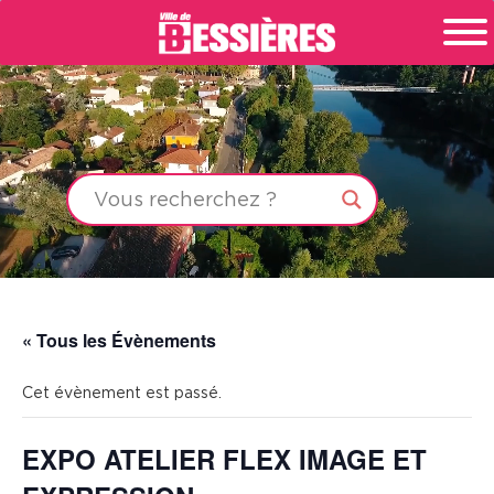
« Tous les Évènements
Cet évènement est passé.
EXPO ATELIER FLEX IMAGE ET