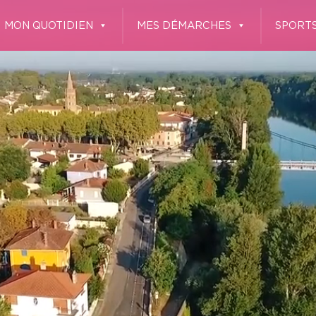
MON QUOTIDIEN
MES DÉMARCHES
SPORTS