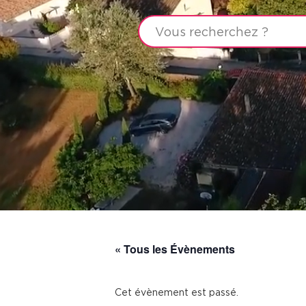
« Tous les Évènements
Cet évènement est passé.