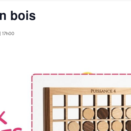
n bois
 | 17h00