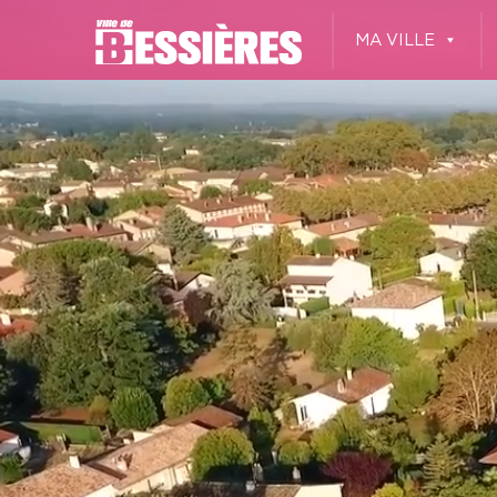
MA VILLE