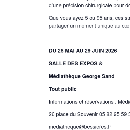
d’une précision chirurgicale pour 
Que vous ayez 5 ou 95 ans, ces stru
partager un moment unique au cœur
DU 26 MAI AU 29 JUIN 2026
SALLE DES EXPOS &
Médiathèque George Sand
Tout public
Informations et réservations : Mé
26 place du Souvenir 05 82 95 59 
mediatheque@bessieres.fr