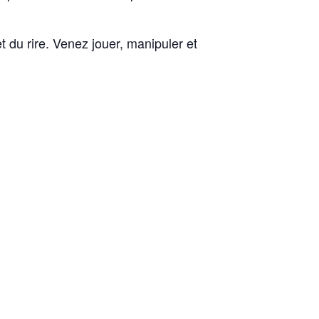
t du rire. Venez jouer, manipuler et