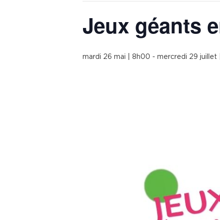
Jeux géants e
mardi 26 mai | 8h00
-
mercredi 29 juillet