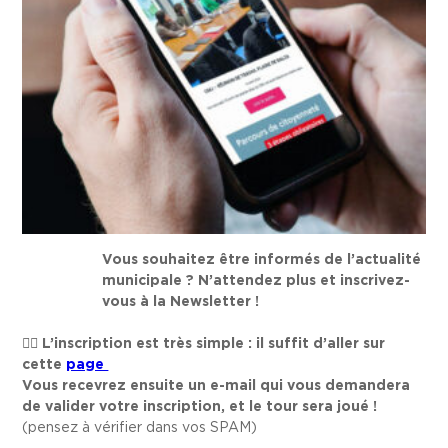
Vous souhaitez être informés de l’actualité
municipale ? N’attendez plus et inscrivez-
vous à la Newsletter !
L’inscription est très simple : il suffit d’aller sur
cette
page
Vous recevrez ensuite un e-mail qui vous demandera
de valider votre inscription, et le tour sera joué !
(pensez à vérifier dans vos SPAM)