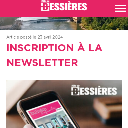
Article posté le 23 avril 2024
INSCRIPTION À LA
NEWSLETTER