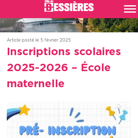
Article posté le 5 février 2025
Inscriptions scolaires
2025-2026 – École
maternelle