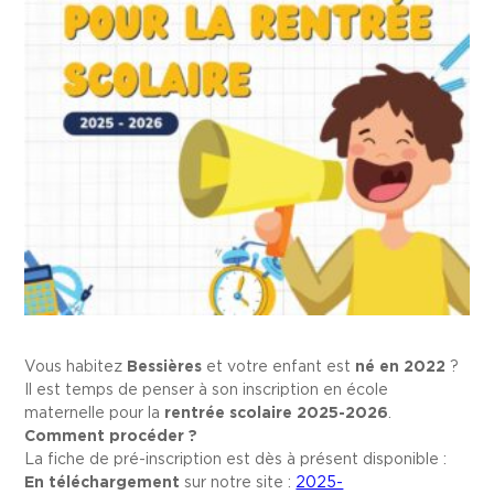
Vous habitez
Bessières
et votre enfant est
né en 2022
?
Il est temps de penser à son inscription en école
maternelle pour la
rentrée scolaire 2025-2026
.
Comment procéder ?
La fiche de pré-inscription est dès à présent disponible :
En téléchargement
sur notre site :
2025-