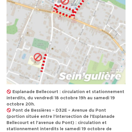
Esplanade Bellecourt : circulation et stationnement
interdits, du vendredi 18 octobre 19h au samedi 19
octobre 20h.
Pont de Bessières – D32E – Avenue du Pont
(portion située entre l’intersection de l’Esplanade
Bellecourt et l’avenue du Pont) : circulation et
stationnement interdits le samedi 19 octobre de