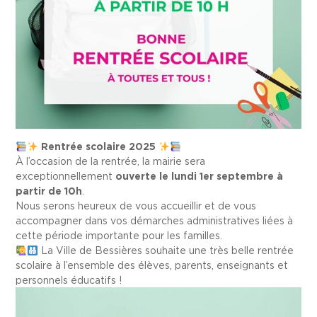
Rentrée scolaire 2025
À l’occasion de la rentrée, la mairie sera
exceptionnellement
ouverte le lundi 1er septembre à
partir de 10h
.
Nous serons heureux de vous accueillir et de vous
accompagner dans vos démarches administratives liées à
cette période importante pour les familles.
La Ville de Bessières souhaite une très belle rentrée
scolaire à l’ensemble des élèves, parents, enseignants et
personnels éducatifs !