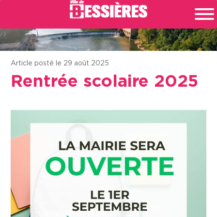
Article posté le 29 août 2025
Rentrée scolaire 2025