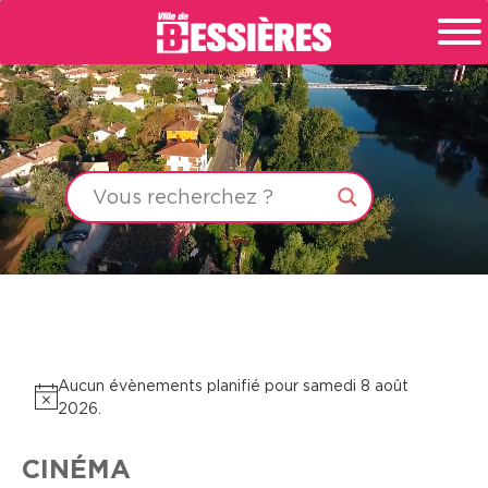
Aucun évènements planifié pour samedi 8 août
Notice
2026.
CINÉMA