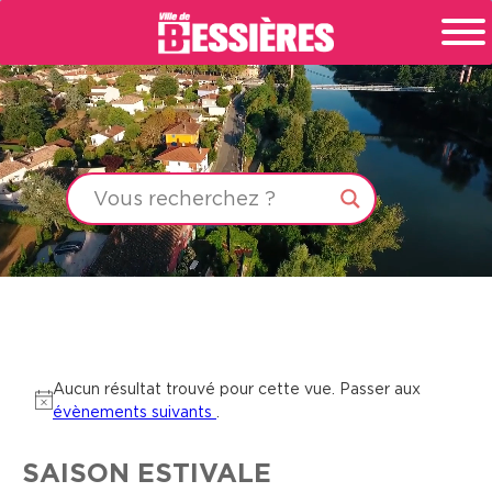
Aucun résultat trouvé pour cette vue. Passer aux
Notice
évènements suivants
.
SAISON ESTIVALE