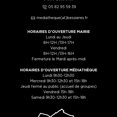
5
05 82 95 59 39
1
mediatheque(at)bessieres.fr
HORAIRES D'OUVERTURE MAIRIE
Lundi au Jeudi
8H-12H /13H-17H
Vendredi
8H-12H /13H-16H
Fermeture le Mardi après-midi
HORAIRES D'OUVERTURE MÉDIATHÈQUE
Lundi 9h30-12h30
Mercredi 9h30-12h30 et 15h-18h
Jeudi fermé au public (accueil de groupes)
Vendredi 15h-18h
Samedi 9h30-12h30 et 15h-18h