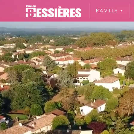
MA VILLE