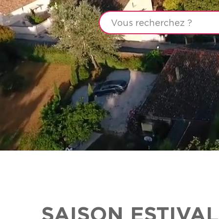
SAISON ESTIVA