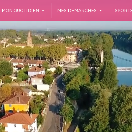
MON QUOTIDIEN
MES DÉMARCHES
SPORTS