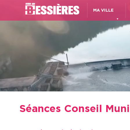
MA VILLE
Séances Conseil Munic