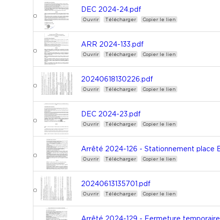
DEC 2024-24.pdf
Ouvrir
Télécharger
Copier le lien
ARR 2024-133.pdf
Ouvrir
Télécharger
Copier le lien
20240618130226.pdf
Ouvrir
Télécharger
Copier le lien
DEC 2024-23.pdf
Ouvrir
Télécharger
Copier le lien
Arrêté 2024-126 - Stationnement place B
Ouvrir
Télécharger
Copier le lien
20240613135701.pdf
Ouvrir
Télécharger
Copier le lien
Arrêté 2024-129 - Fermeture temporaire r