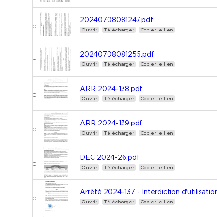
20240708081247.pdf
Ouvrir
Télécharger
Copier le lien
20240708081255.pdf
Ouvrir
Télécharger
Copier le lien
ARR 2024-138.pdf
Ouvrir
Télécharger
Copier le lien
ARR 2024-139.pdf
Ouvrir
Télécharger
Copier le lien
DEC 2024-26.pdf
Ouvrir
Télécharger
Copier le lien
Arrêté 2024-137 - Interdiction d'utilisat
Ouvrir
Télécharger
Copier le lien