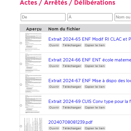
Actes / Arrêtés / Délibérations
Aperçu
Nom du fichier
Extrait 2024-65 ENF Modif RI CLAC et 
Ouvrir
Télécharger
Copier le lien
Extrait 2024-66 ENF ENT école maternel
Ouvrir
Télécharger
Copier le lien
Extrait 2024-67 ENF Mise à dispo des lo
Ouvrir
Télécharger
Copier le lien
Extrait 2024-69 CUIS Conv type pour la f
Ouvrir
Télécharger
Copier le lien
20240708081239.pdf
Ouvrir
Télécharger
Copier le lien