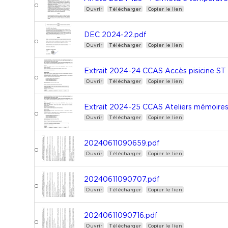
Ouvrir
Télécharger
Copier le lien
DEC 2024-22.pdf
Ouvrir
Télécharger
Copier le lien
Extrait 2024-24 CCAS Accès pisicine S
Ouvrir
Télécharger
Copier le lien
Extrait 2024-25 CCAS Ateliers mémoires
Ouvrir
Télécharger
Copier le lien
20240611090659.pdf
Ouvrir
Télécharger
Copier le lien
20240611090707.pdf
Ouvrir
Télécharger
Copier le lien
20240611090716.pdf
Ouvrir
Télécharger
Copier le lien