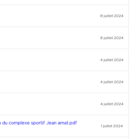
8 juillet 2024
8 juillet 2024
4 juillet 2024
4 juillet 2024
4 juillet 2024
ion du complexe sportif Jean amat.pdf
1 juillet 2024