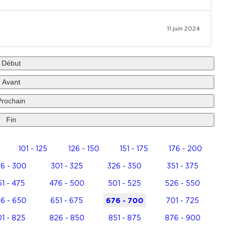
11 juin 2024
Début
Avant
Prochain
Fin
101 - 125
126 - 150
151 - 175
176 - 200
6 - 300
301 - 325
326 - 350
351 - 375
1 - 475
476 - 500
501 - 525
526 - 550
6 - 650
651 - 675
676 - 700
701 - 725
1 - 825
826 - 850
851 - 875
876 - 900