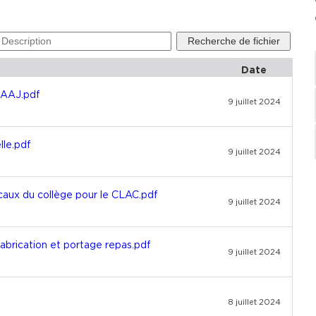
Date
PAAJ.pdf
9 juillet 2024
le.pdf
9 juillet 2024
caux du collège pour le CLAC.pdf
9 juillet 2024
abrication et portage repas.pdf
9 juillet 2024
8 juillet 2024