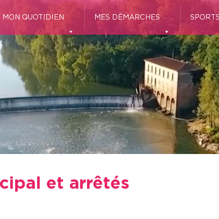
MON QUOTIDIEN
MES DÉMARCHES
SPORTS
ipal et arrêtés