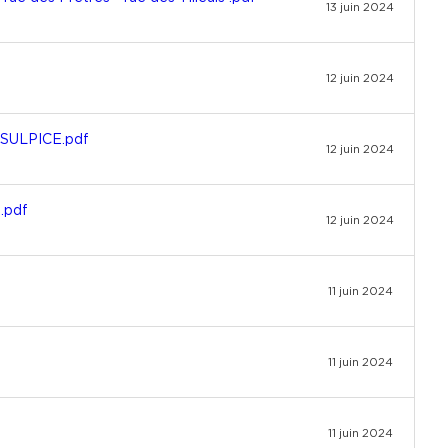
13 juin 2024
12 juin 2024
T SULPICE.pdf
12 juin 2024
.pdf
12 juin 2024
11 juin 2024
11 juin 2024
11 juin 2024