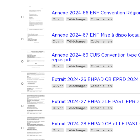
Annexe 2024-66 ENF Convention Région 
Ouvrir
Télécharger
Copier le lien
Annexe 2024-67 ENF Mise à dispo locau
Ouvrir
Télécharger
Copier le lien
Annexe 2024-69 CUIS Convention type Cui
repas.pdf
Ouvrir
Télécharger
Copier le lien
Extrait 2024-26 EHPAD CB EPRD 2024.
Ouvrir
Télécharger
Copier le lien
Extrait 2024-27 EHPAD LE PAST EPRD 
Ouvrir
Télécharger
Copier le lien
Extrait 2024-28 EHPAD CB et LE PAST
Ouvrir
Télécharger
Copier le lien