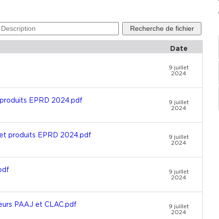
Date
9 juillet
2024
produits EPRD 2024.pdf
9 juillet
2024
t produits EPRD 2024.pdf
9 juillet
2024
pdf
9 juillet
2024
eurs PAAJ et CLAC.pdf
9 juillet
2024