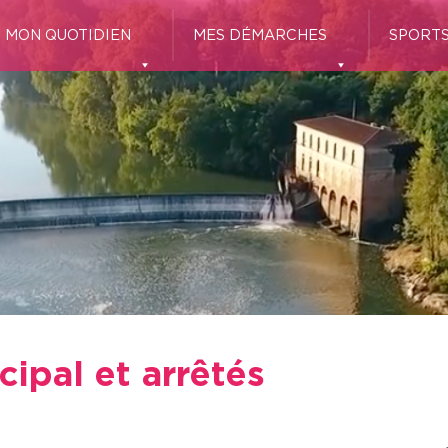
MON QUOTIDIEN
MES DÉMARCHES
SPORTS
ipal et arrêtés