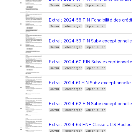
Ouvrir
Télécharger
Copier le lien
Extrait 2024-58 FIN Fongibilité des cré
Ouvrir
Télécharger
Copier le lien
Extrait 2024-59 FIN Subv exceptionnell
Ouvrir
Télécharger
Copier le lien
Extrait 2024-60 FIN Subv exceptionnelle
Ouvrir
Télécharger
Copier le lien
Extrait 2024-61 FIN Subv exceptionnell
Ouvrir
Télécharger
Copier le lien
Extrait 2024-62 FIN Subv exceptionnelle
Ouvrir
Télécharger
Copier le lien
Extrait 2024-63 ENF Classe ULIS Bouloc
Ouvrir
Télécharger
Copier le lien