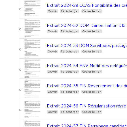
Extrait 2024-29 CCAS Fongibilité des cr
Ouvrir
Télécharger
Copier le lien
Extrait 2024-52 DOM Dénomination D15 
Ouvrir
Télécharger
Copier le lien
Extrait 2024-53 DOM Servitudes passage
Ouvrir
Télécharger
Copier le lien
Extrait 2024-54 ENV Modif des délégué
Ouvrir
Télécharger
Copier le lien
Extrait 2024-55 FIN Reversement des dr
Ouvrir
Télécharger
Copier le lien
Extrait 2024-56 FIN Régularisation régie
Ouvrir
Télécharger
Copier le lien
Extrait 2024-57 FIN Parrainage candidat 