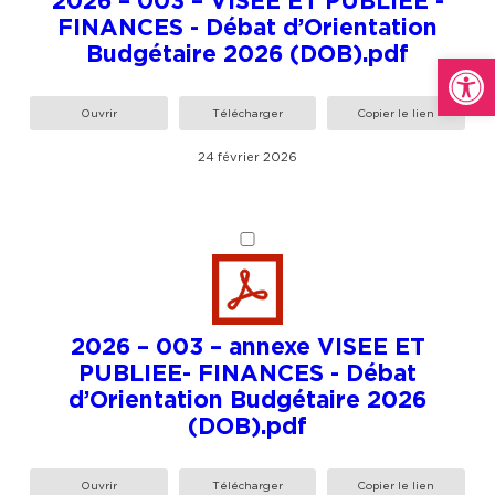
FINANCES - Débat d’Orientation
Budgétaire 2026 (DOB).pdf
Ou
Ouvrir
Télécharger
Copier le lien
24 février 2026
2026 – 003 – annexe VISEE ET
PUBLIEE- FINANCES - Débat
d’Orientation Budgétaire 2026
(DOB).pdf
Ouvrir
Télécharger
Copier le lien