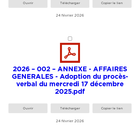
Ouvrir
Télécharger
Copier le lien
24 février 2026
2026 – 002 – ANNEXE - AFFAIRES
GENERALES - Adoption du procès-
verbal du mercredi 17 décembre
2025.pdf
Ouvrir
Télécharger
Copier le lien
24 février 2026