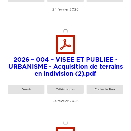
24 février 2026
2026 – 004 – VISEE ET PUBLIEE -
URBANISME - Acquisition de terrains
en indivision (2).pdf
Ouvrir
Télécharger
Copier le lien
24 février 2026