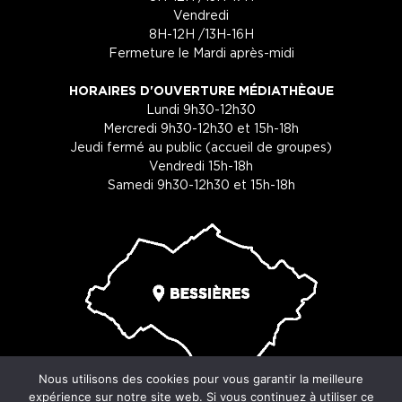
Vendredi
8H-12H /13H-16H
Fermeture le Mardi après-midi
HORAIRES D'OUVERTURE MÉDIATHÈQUE
Lundi 9h30-12h30
Mercredi 9h30-12h30 et 15h-18h
Jeudi fermé au public (accueil de groupes)
Vendredi 15h-18h
Samedi 9h30-12h30 et 15h-18h
Nous utilisons des cookies pour vous garantir la meilleure
expérience sur notre site web. Si vous continuez à utiliser ce