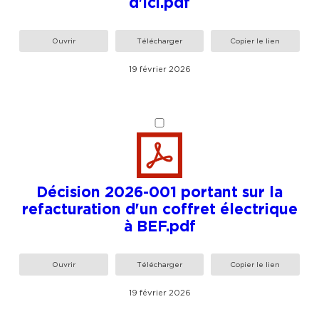
d'ici.pdf
Ouvrir
Télécharger
Copier le lien
19 février 2026
Décision 2026-001 portant sur la
refacturation d'un coffret électrique
à BEF.pdf
Ouvrir
Télécharger
Copier le lien
19 février 2026