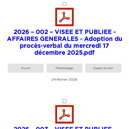
2026 – 002 – VISEE ET PUBLIEE -
AFFAIRES GENERALES - Adoption du
procès-verbal du mercredi 17
décembre 2025.pdf
Ouvrir
Télécharger
Copier le lien
24 février 2026
2026 – 003 – VISEE ET PUBLIEE -