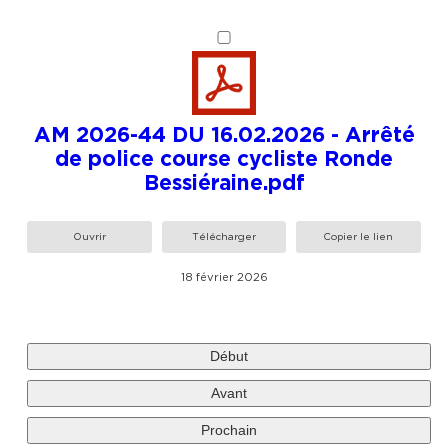
AM 2026-44 DU 16.02.2026 - Arrêté
de police course cycliste Ronde
Bessiéraine.pdf
Ouvrir
Télécharger
Copier le lien
18 février 2026
Début
Avant
Prochain