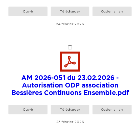
Ouvrir
Télécharger
Copier le lien
24 février 2026
AM 2026-051 du 23.02.2026 -
Autorisation ODP association
Bessières Continuons Ensemble.pdf
Ouvrir
Télécharger
Copier le lien
23 février 2026