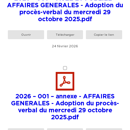
AFFAIRES GENERALES - Adoption du
procès-verbal du mercredi 29
octobre 2025.pdf
Ouvrir
Télécharger
Copier le lien
24 février 2026
2026 – 001 – annexe - AFFAIRES
GENERALES - Adoption du procès-
verbal du mercredi 29 octobre
2025.pdf