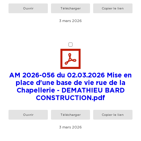
Ouvrir
Télécharger
Copier le lien
3 mars 2026
AM 2026-056 du 02.03.2026 Mise en
place d'une base de vie rue de la
Chapellerie - DEMATHIEU BARD
CONSTRUCTION.pdf
Ouvrir
Télécharger
Copier le lien
3 mars 2026