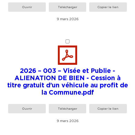
Ouvrir
Télécharger
Copier le lien
9 mars 2026
2026 – 003 – Visée et Publie -
ALIENATION DE BIEN - Cession à
titre gratuit d’un véhicule au profit de
la Commune.pdf
Ouvrir
Télécharger
Copier le lien
9 mars 2026