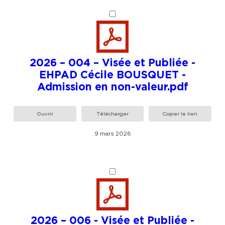
2026 – 004 – Visée et Publiée -
EHPAD Cécile BOUSQUET -
Admission en non-valeur.pdf
Ouvrir
Télécharger
Copier le lien
9 mars 2026
2026 – 006 - Visée et Publiée -