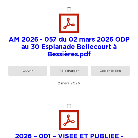
AM 2026 - 057 du 02 mars 2026 ODP
au 30 Esplanade Bellecourt à
Bessières.pdf
Ouvrir
Télécharger
Copier le lien
2 mars 2026
2026 – 001 – VISEE ET PUBLIEE -