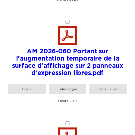
AM 2026-060 Portant sur
l'augmentation temporaire de la
surface d'affichage sur 2 panneaux
d'expression libres.pdf
Ouvrir
Télécharger
Copier le lien
9 mars 2026