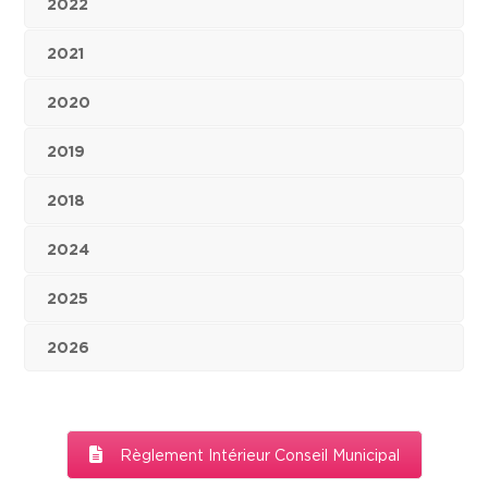
2022
2021
2020
2019
2018
2024
2025
2026
Règlement Intérieur Conseil Municipal