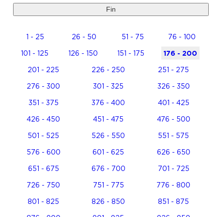
Fin
1 - 25
26 - 50
51 - 75
76 - 100
101 - 125
126 - 150
151 - 175
176 - 200
201 - 225
226 - 250
251 - 275
276 - 300
301 - 325
326 - 350
351 - 375
376 - 400
401 - 425
426 - 450
451 - 475
476 - 500
501 - 525
526 - 550
551 - 575
576 - 600
601 - 625
626 - 650
651 - 675
676 - 700
701 - 725
726 - 750
751 - 775
776 - 800
801 - 825
826 - 850
851 - 875