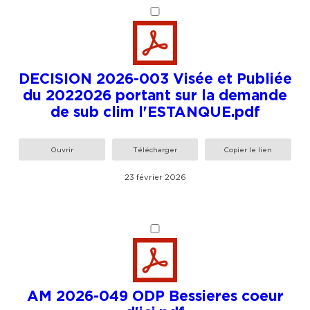
DECISION 2026-003 Visée et Publiée
du 2022026 portant sur la demande
de sub clim l'ESTANQUE.pdf
Ouvrir
Télécharger
Copier le lien
23 février 2026
AM 2026-049 ODP Bessieres coeur