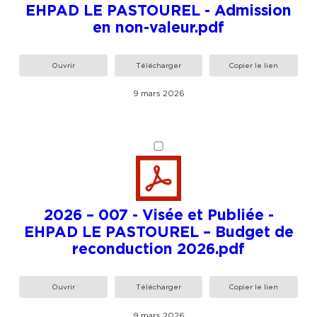
EHPAD LE PASTOUREL - Admission
en non-valeur.pdf
Ouvrir
Télécharger
Copier le lien
9 mars 2026
2026 – 007 - Visée et Publiée -
EHPAD LE PASTOUREL – Budget de
reconduction 2026.pdf
Ouvrir
Télécharger
Copier le lien
9 mars 2026