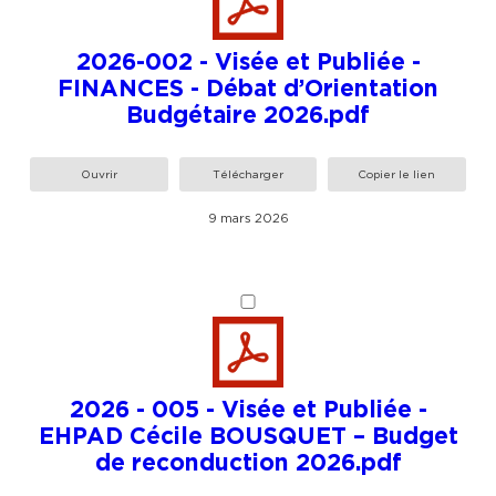
2026-002 - Visée et Publiée -
FINANCES - Débat d’Orientation
Budgétaire 2026.pdf
Ouvrir
Télécharger
Copier le lien
9 mars 2026
2026 - 005 - Visée et Publiée -
EHPAD Cécile BOUSQUET – Budget
de reconduction 2026.pdf