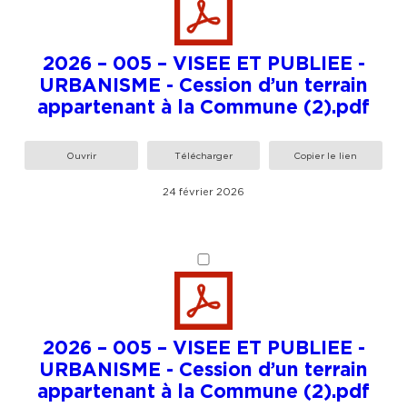
2026 – 005 – VISEE ET PUBLIEE -
URBANISME - Cession d’un terrain
appartenant à la Commune (2).pdf
Ouvrir
Télécharger
Copier le lien
24 février 2026
2026 – 005 – VISEE ET PUBLIEE -
URBANISME - Cession d’un terrain
appartenant à la Commune (2).pdf