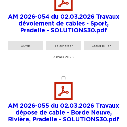
AM 2026-054 du 02.03.2026 Travaux
dévoiement de cables - Sport,
Pradelle - SOLUTIONS30.pdf
Ouvrir
Télécharger
Copier le lien
3 mars 2026
AM 2026-055 du 02.03.2026 Travaux
dépose de cable - Borde Neuve,
Rivière, Pradelle - SOLUTIONS30.pdf