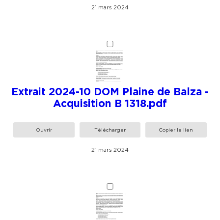
21 mars 2024
Extrait 2024-10 DOM Plaine de Balza -
Acquisition B 1318.pdf
Ouvrir
Télécharger
Copier le lien
21 mars 2024