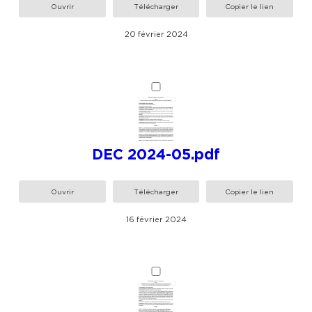
Ouvrir
Télécharger
Copier le lien
20 février 2024
DEC 2024-05.pdf
Ouvrir
Télécharger
Copier le lien
16 février 2024