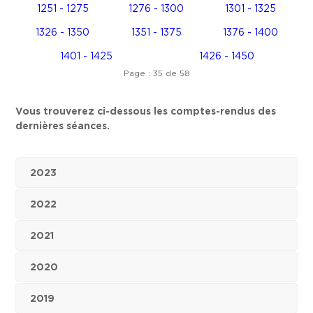
1251 - 1275
1276 - 1300
1301 - 1325
1326 - 1350
1351 - 1375
1376 - 1400
1401 - 1425
1426 - 1450
Page : 35 de 58
Vous trouverez ci-dessous les comptes-rendus des
dernières séances.
2023
2022
2021
2020
2019