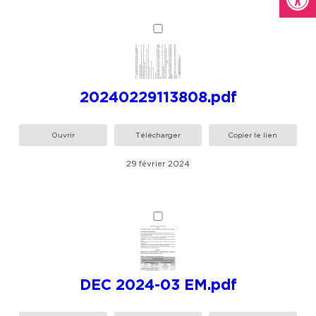
20240229113808.pdf
Ouvrir
Télécharger
Copier le lien
29 février 2024
DEC 2024-03 EM.pdf