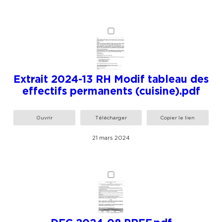
Extrait 2024-13 RH Modif tableau des
effectifs permanents (cuisine).pdf
Ouvrir
Télécharger
Copier le lien
21 mars 2024