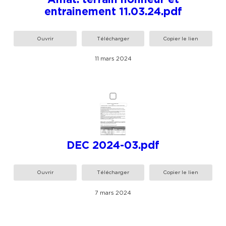
entrainement 11.03.24.pdf
Ouvrir
Télécharger
Copier le lien
11 mars 2024
DEC 2024-03.pdf
Ouvrir
Télécharger
Copier le lien
7 mars 2024