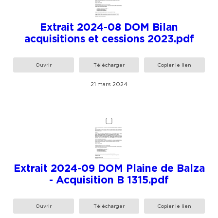
Extrait 2024-08 DOM Bilan
acquisitions et cessions 2023.pdf
Ouvrir
Télécharger
Copier le lien
21 mars 2024
Extrait 2024-09 DOM Plaine de Balza
- Acquisition B 1315.pdf
Ouvrir
Télécharger
Copier le lien