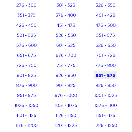
276 - 300
301 - 325
326 - 350
351 - 375
376 - 400
401 - 425
426 - 450
451 - 475
476 - 500
501 - 525
526 - 550
551 - 575
576 - 600
601 - 625
626 - 650
651 - 675
676 - 700
701 - 725
726 - 750
751 - 775
776 - 800
801 - 825
826 - 850
851 - 875
876 - 900
901 - 925
926 - 950
951 - 975
976 - 1000
1001 - 1025
1026 - 1050
1051 - 1075
1076 - 1100
1101 - 1125
1126 - 1150
1151 - 1175
1176 - 1200
1201 - 1225
1226 - 1250