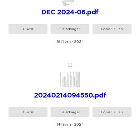
DEC 2024-06.pdf
Ouvrir
Télécharger
Copier le lien
16 février 2024
20240214094550.pdf
Ouvrir
Télécharger
Copier le lien
14 février 2024