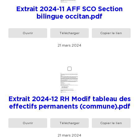
Extrait 2024-11 AFF SCO Section
bilingue occitan.pdf
Ouvrir
Télécharger
Copier le lien
21 mars 2024
Extrait 2024-12 RH Modif tableau des
effectifs permanents (commune).pdf
Ouvrir
Télécharger
Copier le lien
21 mars 2024