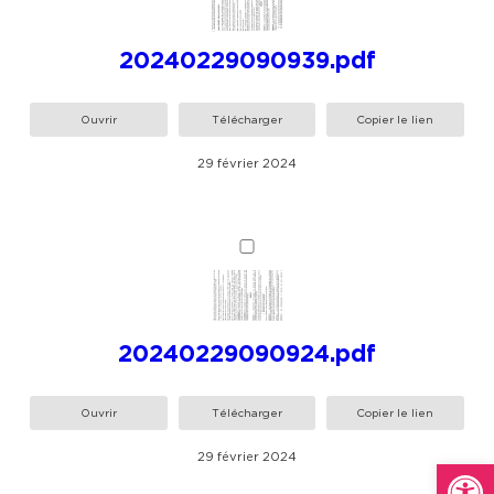
20240229090939.pdf
Ouvrir
Télécharger
Copier le lien
29 février 2024
20240229090924.pdf
Ouvrir
Télécharger
Copier le lien
29 février 2024
Ou