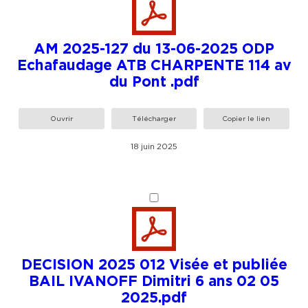
AM 2025-127 du 13-06-2025 ODP
Echafaudage ATB CHARPENTE 114 av
du Pont .pdf
Ouvrir
Télécharger
Copier le lien
18 juin 2025
DECISION 2025 012 Visée et publiée
BAIL IVANOFF Dimitri 6 ans 02 05
2025.pdf