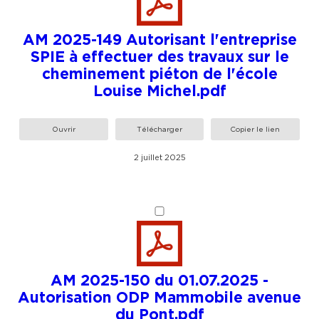
AM 2025-149 Autorisant l'entreprise
SPIE à effectuer des travaux sur le
cheminement piéton de l'école
Louise Michel.pdf
Ouvrir
Télécharger
Copier le lien
2 juillet 2025
AM 2025-150 du 01.07.2025 -
Autorisation ODP Mammobile avenue
du Pont.pdf