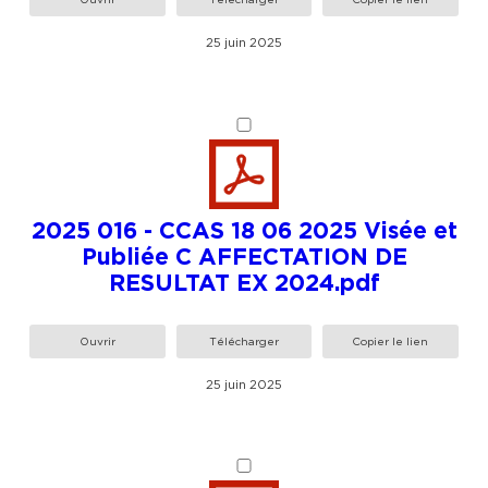
25 juin 2025
2025 016 - CCAS 18 06 2025 Visée et
Publiée C AFFECTATION DE
RESULTAT EX 2024.pdf
Ouvrir
Télécharger
Copier le lien
25 juin 2025