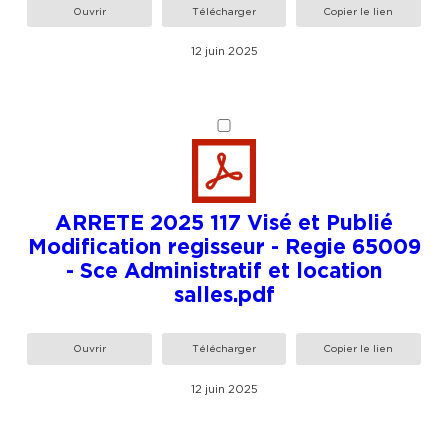
Ouvrir
Télécharger
Copier le lien
12 juin 2025
ARRETE 2025 117 Visé et Publié
Modification regisseur - Regie 65009
- Sce Administratif et location
salles.pdf
Ouvrir
Télécharger
Copier le lien
12 juin 2025