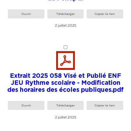
Ouvrir
Télécharger
Copier le lien
2 juillet 2025
Extrait 2025 058 Visé et Publié ENF
JEU Rythme scolaire - Modification
des horaires des écoles publiques.pdf
Ouvrir
Télécharger
Copier le lien
2 juillet 2025