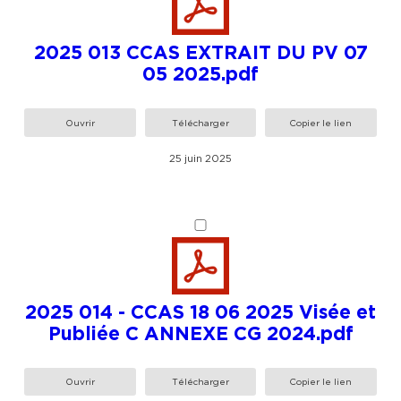
2025 013 CCAS EXTRAIT DU PV 07
05 2025.pdf
Ouvrir
Télécharger
Copier le lien
25 juin 2025
2025 014 - CCAS 18 06 2025 Visée et
Publiée C ANNEXE CG 2024.pdf
Ouvrir
Télécharger
Copier le lien