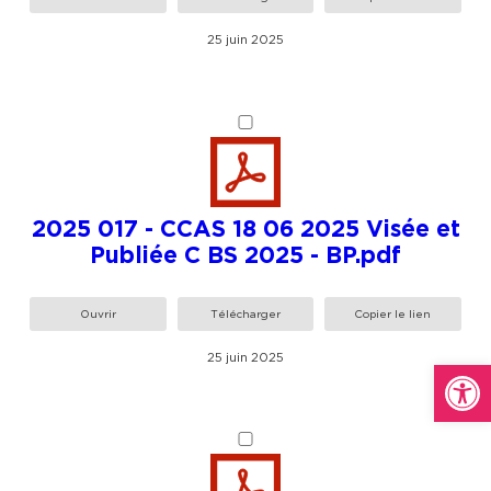
25 juin 2025
2025 017 - CCAS 18 06 2025 Visée et
Publiée C BS 2025 - BP.pdf
Ouvrir
Télécharger
Copier le lien
25 juin 2025
Ou