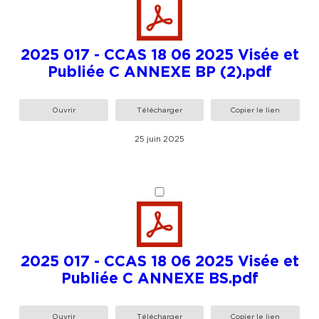
2025 017 - CCAS 18 06 2025 Visée et
Publiée C ANNEXE BP (2).pdf
Ouvrir
Télécharger
Copier le lien
25 juin 2025
2025 017 - CCAS 18 06 2025 Visée et
Publiée C ANNEXE BS.pdf
Ouvrir
Télécharger
Copier le lien