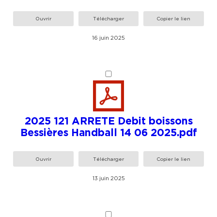
Ouvrir
Télécharger
Copier le lien
16 juin 2025
2025 121 ARRETE Debit boissons
Bessières Handball 14 06 2025.pdf
Ouvrir
Télécharger
Copier le lien
13 juin 2025