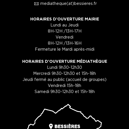
1
mediatheque(at)bessieres.fr
HORAIRES D'OUVERTURE MAIRIE
Lundi au Jeudi
8H-12H /13H-17H
Vendredi
8H-12H /13H-16H
Fermeture le Mardi après-midi
HORAIRES D'OUVERTURE MÉDIATHÈQUE
Lundi 9h30-12h30
Mercredi 9h30-12h30 et 15h-18h
Jeudi fermé au public (accueil de groupes)
Vendredi 15h-18h
Samedi 9h30-12h30 et 15h-18h