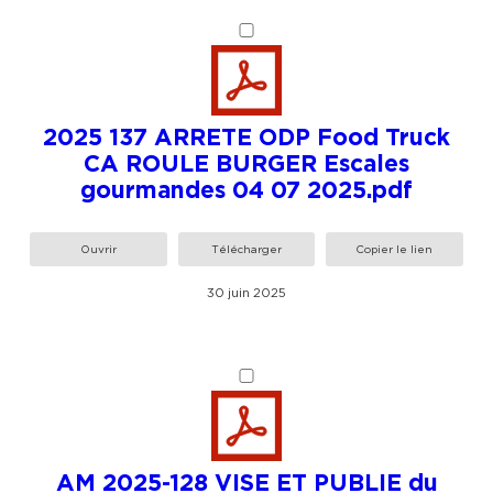
2025 137 ARRETE ODP Food Truck
CA ROULE BURGER Escales
gourmandes 04 07 2025.pdf
Ouvrir
Télécharger
Copier le lien
30 juin 2025
AM 2025-128 VISE ET PUBLIE du