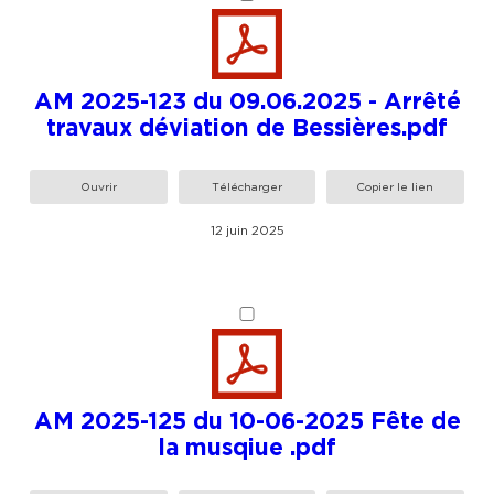
AM 2025-123 du 09.06.2025 - Arrêté
travaux déviation de Bessières.pdf
Ouvrir
Télécharger
Copier le lien
12 juin 2025
AM 2025-125 du 10-06-2025 Fête de
la musqiue .pdf