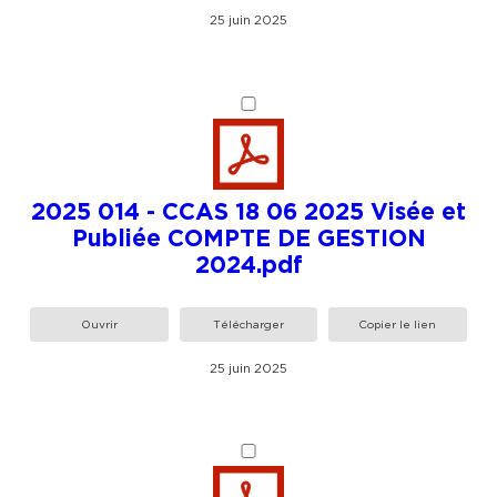
25 juin 2025
2025 014 - CCAS 18 06 2025 Visée et
Publiée COMPTE DE GESTION
2024.pdf
Ouvrir
Télécharger
Copier le lien
25 juin 2025