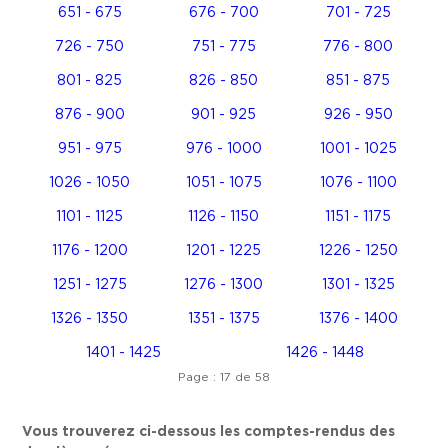
651 - 675
676 - 700
701 - 725
726 - 750
751 - 775
776 - 800
801 - 825
826 - 850
851 - 875
876 - 900
901 - 925
926 - 950
951 - 975
976 - 1000
1001 - 1025
1026 - 1050
1051 - 1075
1076 - 1100
1101 - 1125
1126 - 1150
1151 - 1175
1176 - 1200
1201 - 1225
1226 - 1250
1251 - 1275
1276 - 1300
1301 - 1325
1326 - 1350
1351 - 1375
1376 - 1400
1401 - 1425
1426 - 1448
Page : 17 de 58
Vous trouverez ci-dessous les comptes-rendus des