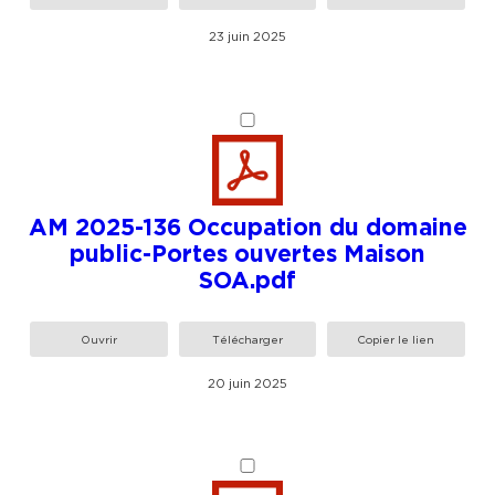
23 juin 2025
AM 2025-136 Occupation du domaine
public-Portes ouvertes Maison
SOA.pdf
Ouvrir
Télécharger
Copier le lien
20 juin 2025