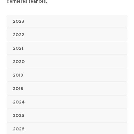
dernières séances.
2023
2022
2021
2020
2019
2018
2024
2025
2026