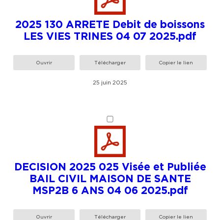
2025 130 ARRETE Debit de boissons
LES VIES TRINES 04 07 2025.pdf
Ouvrir
Télécharger
Copier le lien
25 juin 2025
DECISION 2025 025 Visée et Publiée
BAIL CIVIL MAISON DE SANTE
MSP2B 6 ANS 04 06 2025.pdf
Ouvrir
Télécharger
Copier le lien