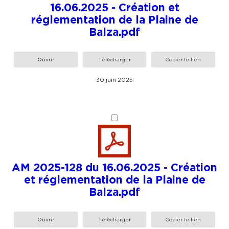
16.06.2025 - Création et
réglementation de la Plaine de
Balza.pdf
Ouvrir
Télécharger
Copier le lien
30 juin 2025
AM 2025-128 du 16.06.2025 - Création
et réglementation de la Plaine de
Balza.pdf
Ouvrir
Télécharger
Copier le lien