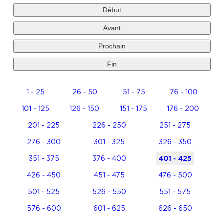
Début
Avant
Prochain
Fin
1 - 25
26 - 50
51 - 75
76 - 100
101 - 125
126 - 150
151 - 175
176 - 200
201 - 225
226 - 250
251 - 275
276 - 300
301 - 325
326 - 350
351 - 375
376 - 400
401 - 425
426 - 450
451 - 475
476 - 500
501 - 525
526 - 550
551 - 575
576 - 600
601 - 625
626 - 650