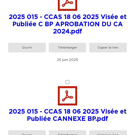
2025 015 - CCAS 18 06 2025 Visée et
Publiée C BP APROBATION DU CA
2024.pdf
Ouvrir
Télécharger
Copier le lien
25 juin 2025
2025 015 - CCAS 18 06 2025 Visée et
Publiée CANNEXE BP.pdf
Ouvrir
Télécharger
Copier le lien