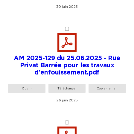
30 juin 2025
AM 2025-129 du 25.06.2025 - Rue
Privat Barrée pour les travaux
d'enfouissement.pdf
Ouvrir
Télécharger
Copier le lien
26 juin 2025