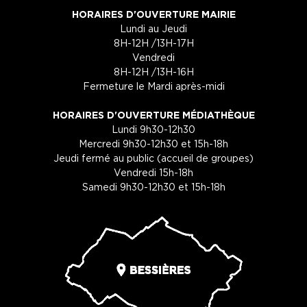
HORAIRES D'OUVERTURE MAIRIE
Lundi au Jeudi
8H-12H /13H-17H
Vendredi
8H-12H /13H-16H
Fermeture le Mardi après-midi
HORAIRES D'OUVERTURE MÉDIATHÈQUE
Lundi 9h30-12h30
Mercredi 9h30-12h30 et 15h-18h
Jeudi fermé au public (accueil de groupes)
Vendredi 15h-18h
Samedi 9h30-12h30 et 15h-18h