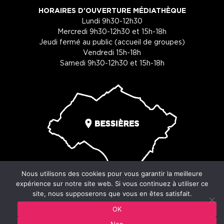
HORAIRES D'OUVERTURE MÉDIATHÈQUE
Lundi 9h30-12h30
Mercredi 9h30-12h30 et 15h-18h
Jeudi fermé au public (accueil de groupes)
Vendredi 15h-18h
Samedi 9h30-12h30 et 15h-18h
Nous utilisons des cookies pour vous garantir la meilleure
expérience sur notre site web. Si vous continuez à utiliser ce
site, nous supposerons que vous en êtes satisfait.
© Copyright 2026 - Ville de Bessières - 29 place du souvenir -
OK
31660 Bessières
Non